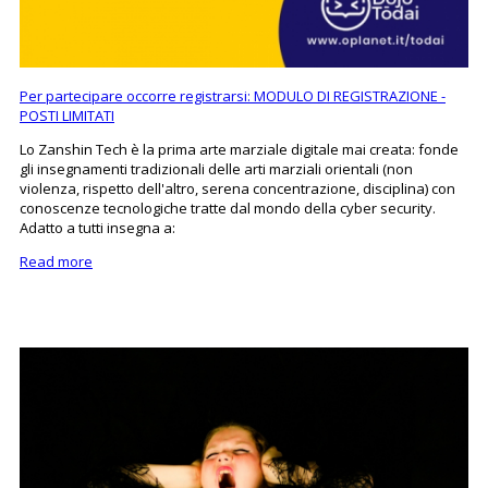
Per partecipare occorre registrarsi: MODULO DI REGISTRAZIONE -
POSTI LIMITATI
Lo Zanshin Tech è la prima arte marziale digitale mai creata: fonde
gli insegnamenti tradizionali delle arti marziali orientali (non
violenza, rispetto dell'altro, serena concentrazione, disciplina) con
conoscenze tecnologiche tratte dal mondo della cyber security.
Adatto a tutti insegna a:
Read more