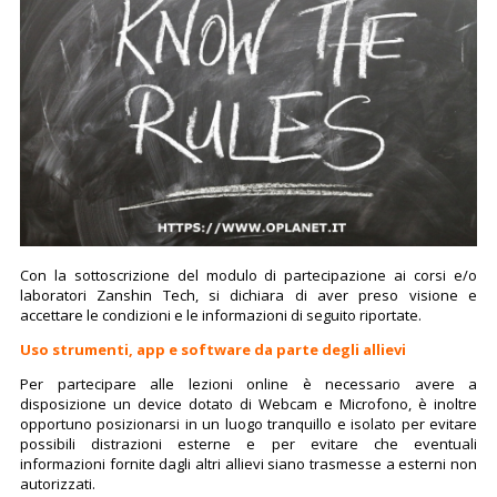
Con la sottoscrizione del modulo di partecipazione ai corsi e/o
laboratori Zanshin Tech, si dichiara di aver preso visione e
accettare le condizioni e le informazioni di seguito riportate.
Uso strumenti, app e software da parte degli allievi
Per partecipare alle lezioni online è necessario avere a
disposizione un device dotato di Webcam e Microfono, è inoltre
opportuno posizionarsi in un luogo tranquillo e isolato per evitare
possibili distrazioni esterne e per evitare che eventuali
informazioni fornite dagli altri allievi siano trasmesse a esterni non
autorizzati.