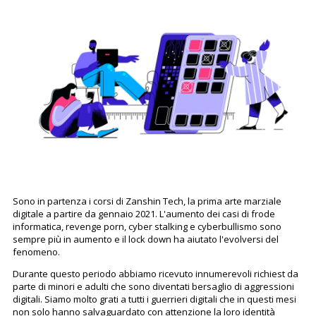
Sono in partenza i corsi di Zanshin Tech, la prima arte marziale
digitale a partire da gennaio 2021. L'aumento dei casi di frode
informatica, revenge porn, cyber stalking e cyberbullismo sono
sempre più in aumento e il lock down ha aiutato l'evolversi del
fenomeno.
Durante questo periodo abbiamo ricevuto innumerevoli richiest da
parte di minori e adulti che sono diventati bersaglio di aggressioni
digitali. Siamo molto grati a tutti i guerrieri digitali che in questi mesi
non solo hanno salvaguardato con attenzione la loro identità