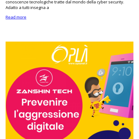
conoscenze tecnologiche tratte dal mondo della cyber security.
Adatto a tutti insegna a
Read more