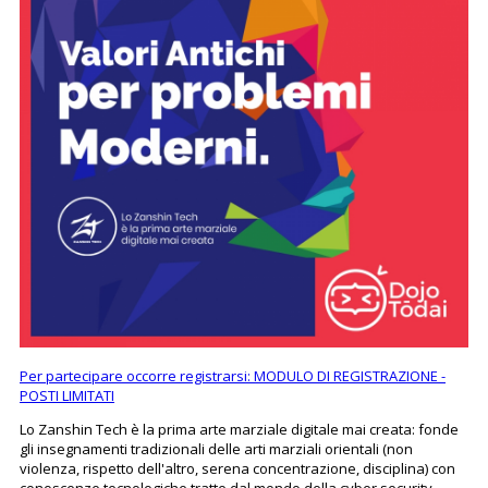
Per partecipare occorre registrarsi: MODULO DI REGISTRAZIONE -
POSTI LIMITATI
Lo Zanshin Tech è la prima arte marziale digitale mai creata: fonde
gli insegnamenti tradizionali delle arti marziali orientali (non
violenza, rispetto dell'altro, serena concentrazione, disciplina) con