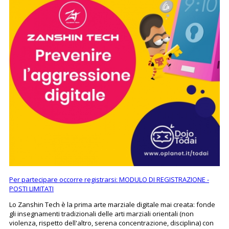
Per partecipare occorre registrarsi: MODULO DI REGISTRAZIONE -
POSTI LIMITATI
Lo Zanshin Tech è la prima arte marziale digitale mai creata: fonde
gli insegnamenti tradizionali delle arti marziali orientali (non
violenza, rispetto dell'altro, serena concentrazione, disciplina) con