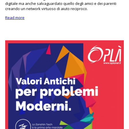
digitale ma anche salvaguardato quello degli amici e dei parenti
creando un network virtuoso di aiuto reciproco.
Read more