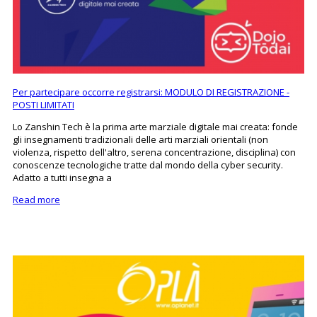
Per partecipare occorre registrarsi: MODULO DI REGISTRAZIONE -
POSTI LIMITATI
Lo Zanshin Tech è la prima arte marziale digitale mai creata: fonde
gli insegnamenti tradizionali delle arti marziali orientali (non
violenza, rispetto dell'altro, serena concentrazione, disciplina) con
conoscenze tecnologiche tratte dal mondo della cyber security.
Adatto a tutti insegna a
Read more