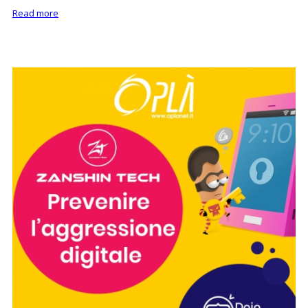
Read more