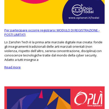
Per partecipare occorre registrarsi: MODULO DI REGISTRAZIONE -
POSTI LIMITATI
Lo Zanshin Tech è la prima arte marziale digitale mai creata: fonde
gli insegnamenti tradizionali delle arti marziali orientali (non
violenza, rispetto dell'altro, serena concentrazione, disciplina) con
conoscenze tecnologiche tratte dal mondo della cyber security.
Adatto a tutti insegna a
Read more