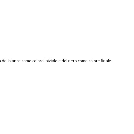
ta del bianco come colore iniziale e del nero come colore finale.