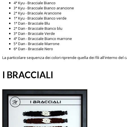
4° Kyu - Bracciale Bianco
3° Kyu - Bracciale Bianco arancione
2° Kyu - Bracciale Arancione
1° Kyu - Bracciale Bianco verde
1° Dan - Bracciale Blu
2° Dan - Bracciale Bianco blu
3° Dan - Bracciale Verde
4° Dan - Bracciale Bianco marrone
5° Dan - Bracciale Marrone
6° Dan - Bracciale Nero
La particolare sequenza dei colori riprende quella dei fili all'interno del
I BRACCIALI