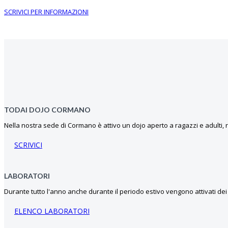
SCRIVICI PER INFORMAZIONI
TODAI DOJO CORMANO
Nella nostra sede di Cormano è attivo un dojo aperto a ragazzi e adulti, ric
SCRIVICI
LABORATORI
Durante tutto l'anno anche durante il periodo estivo vengono attivati dei 
ELENCO LABORATORI