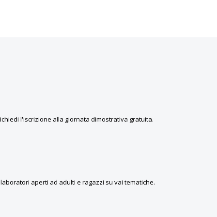
hiedi l'iscrizione alla giornata dimostrativa gratuita.
laboratori aperti ad adulti e ragazzi su vai tematiche.