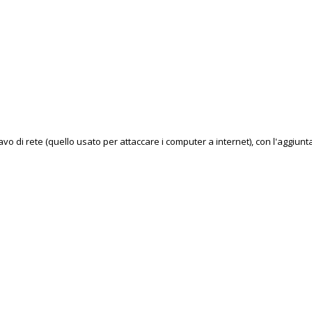
 cavo di rete (quello usato per attaccare i computer a internet), con l'aggiun