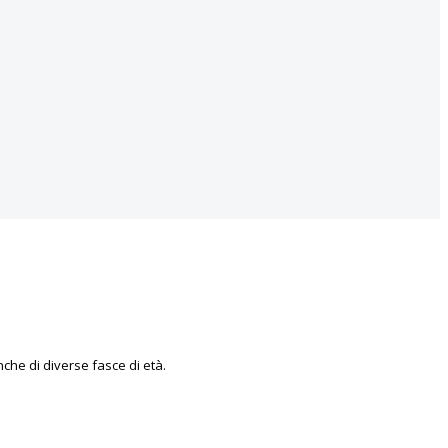
che di diverse fasce di età.