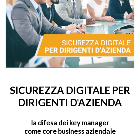
SICUREZZA DIGITALE PER
DIRIGENTI D'AZIENDA
la difesa dei key manager
come core business aziendale