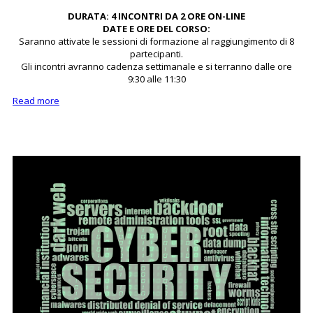
DURATA: 4 INCONTRI DA 2 ORE ON-LINE
DATE E ORE DEL CORSO:
Saranno attivate le sessioni di formazione al raggiungimento di 8
partecipanti.
Gli incontri avranno cadenza settimanale e si terranno dalle ore
9:30 alle 11:30
Read more