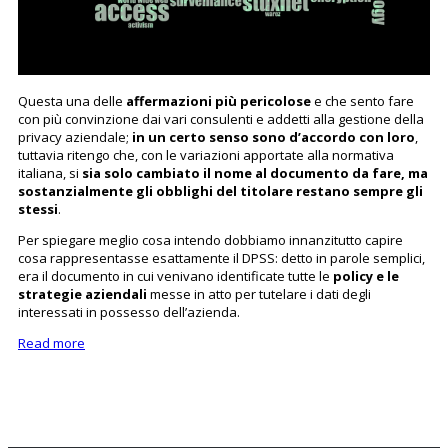
Questa una delle
affermazioni più pericolose
e che sento fare
con più convinzione dai vari consulenti e addetti alla gestione della
privacy aziendale;
in un certo senso sono d’accordo con loro
,
tuttavia ritengo che, con le variazioni apportate alla normativa
italiana, si
sia solo cambiato il nome al documento da fare, ma
sostanzialmente gli obblighi del titolare restano sempre gli
stessi
.
Per spiegare meglio cosa intendo dobbiamo innanzitutto capire
cosa rappresentasse esattamente il DPSS: detto in parole semplici,
era il documento in cui venivano identificate tutte le
policy e le
strategie aziendali
messe in atto per tutelare i dati degli
interessati in possesso dell’azienda.
Read more