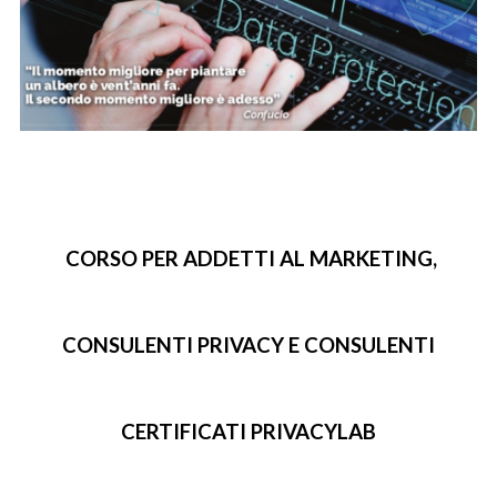
CORSO PER ADDETTI AL MARKETING,
CONSULENTI PRIVACY E CONSULENTI
CERTIFICATI PRIVACYLAB