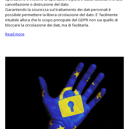
cancellazione o distruzione del dato.
Garantendo la sicurezza sul trattamento dei dati personali è
possibile permettere la libera circolazione del dato. E' facilmente
intuibile allora che lo scopo principale del GDPR non sia quello di
bloccare la circolazione dei dati, ma di facilitarla.
Read more