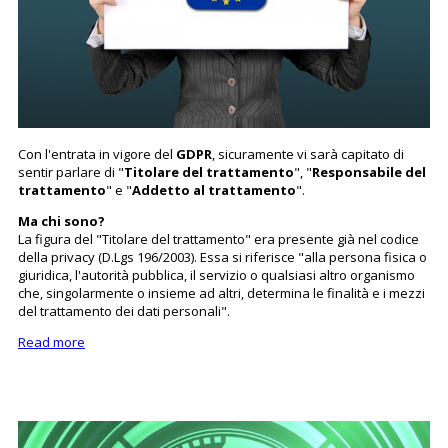
Con l'entrata in vigore del
GDPR
, sicuramente vi sarà capitato di
sentir parlare di "
Titolare del trattamento
", "
Responsabile del
trattamento
" e "
Addetto al trattamento
".
Ma chi sono?
La figura del "Titolare del trattamento" era presente già nel codice
della privacy (D.Lgs 196/2003). Essa si riferisce "alla persona fisica o
giuridica, l'autorità pubblica, il servizio o qualsiasi altro organismo
che, singolarmente o insieme ad altri, determina le finalità e i mezzi
del trattamento dei dati personali".
Read more