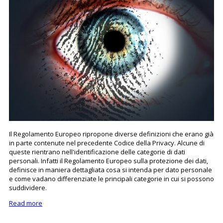
Il Regolamento Europeo ripropone diverse definizioni che erano già
in parte contenute nel precedente Codice della Privacy. Alcune di
queste rientrano nell'identificazione delle categorie di dati
personali. Infatti il Regolamento Europeo sulla protezione dei dati,
definisce in maniera dettagliata cosa si intenda per dato personale
e come vadano differenziate le principali categorie in cui si possono
suddividere.
Read more