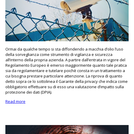
Ormai da qualche tempo si sta diffondendo a macchia d’olio l’uso
della sorveglianza come strumento di vigilanza e sicurezza
all’interno della propria azienda. A partire dall’entrata in vigore del
Regolamento Europeo è emerso maggiormente quanto tale pratica
sia da regolamentare e tutelare poichè consta in un trattamento a
cui bisogna prestare particolare attenzione. La riprova di quanto
detto sopra ce lo sottolinea il Garante della privacy che indica come
obbligatorio effettuare su di esso una valutazione d’impatto sulla
protezione dei dati (DPIA).
Read more