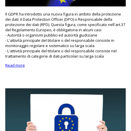
Il GDPR ha introdotto una nuova figura in ambito della protezione
dei dati: il Data Protection Officer (DPO) o Responsabile della
protezione dei dati (RPD). Questa figura, come specificato nell'art.37
del Regolamento Europeo, è obbligatoria in alcuni casi:
- Autorità o organismi pubblici ed autorità giudiziarie
- L'attività principale del titolare o del responsabile consiste in
monitoraggio regolare e sistematico su larga scala
- L'attività principale del titolare o del responsabile consiste nel
trattamento di categorie di dati particolari su larga scala
Read more