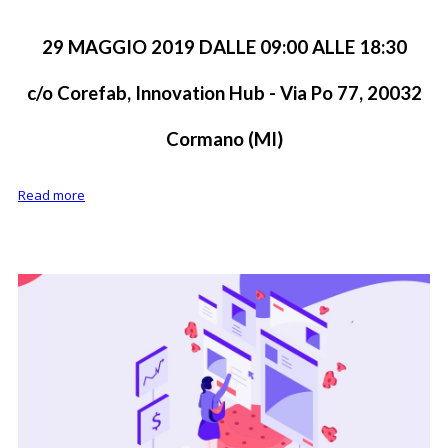
29 MAGGIO 2019 DALLE 09:00 ALLE 18:30
c/o Corefab, Innovation Hub - Via Po 77, 20032
Cormano (MI)
Read more