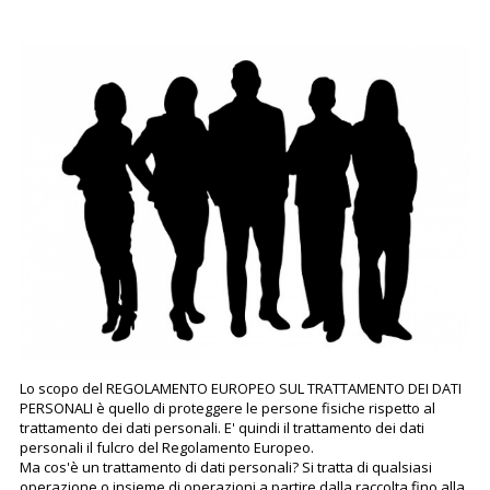
Lo scopo del REGOLAMENTO EUROPEO SUL TRATTAMENTO DEI DATI
PERSONALI è quello di proteggere le persone fisiche rispetto al
trattamento dei dati personali. E' quindi il trattamento dei dati
personali il fulcro del Regolamento Europeo.
Ma cos'è un trattamento di dati personali? Si tratta di qualsiasi
operazione o insieme di operazioni a partire dalla raccolta fino alla