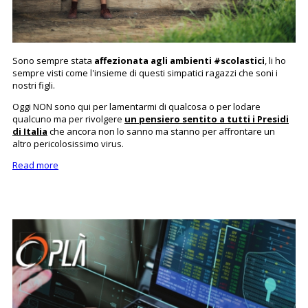
‌Sono sempre stata
affezionata agli ambienti #scolastici
, li ho
sempre visti come l'insieme di questi simpatici ragazzi che soni i
nostri figli.
Oggi NON sono qui per lamentarmi di qualcosa o per lodare
qualcuno ma per rivolgere
un pensiero sentito a tutti i Presidi
di Italia
che ancora non lo sanno ma stanno per affrontare un
altro pericolosissimo virus.
Read more