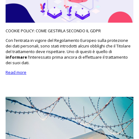
COOKIE POLICY: COME GESTIRLA SECONDO IL GDPR
Con l’entrata in vigore del Regolamento Europeo sulla protezione
dei dati personali, sono stati introdotti alcuni obblighi che il Titolare
del trattamento deve rispettare. Uno di questi è quello di
informare
l’interessato prima ancora di effettuare il trattamento
dei suoi dati.
Read more