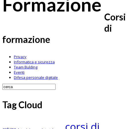
Formazione
Corsi
di
formazione
Privacy
Informatica e sicurezza
Team Bulding
Eventi
Difesa personale digitale
Tag Cloud
corsi di