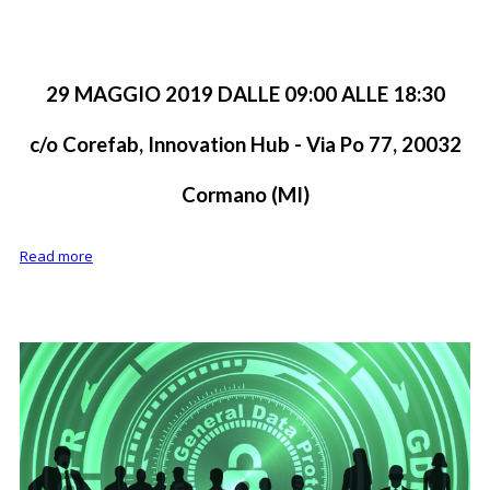
29 MAGGIO 2019 DALLE 09:00 ALLE 18:30
c/o Corefab, Innovation Hub - Via Po 77, 20032
Cormano (MI)
Read more