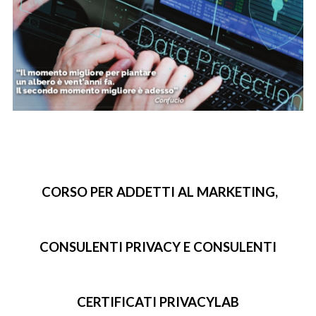
CORSO PER ADDETTI AL MARKETING,
CONSULENTI PRIVACY E CONSULENTI
CERTIFICATI PRIVACYLAB