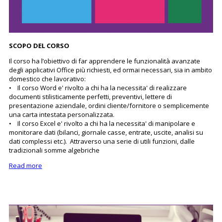
SCOPO DEL CORSO
Il corso ha l’obiettivo di far apprendere le funzionalità avanzate
degli applicativi Office più richiesti, ed ormai necessari, sia in ambito
domestico che lavorativo:
• Il corso Word e' rivolto a chi ha la necessita' di realizzare
documenti stilisticamente perfetti, preventivi, lettere di
presentazione aziendale, ordini cliente/fornitore o semplicemente
una carta intestata personalizzata.
• Il corso Excel e' rivolto a chi ha la necessita' di manipolare e
monitorare dati (bilanci, giornale casse, entrate, uscite, analisi su
dati complessi etc.). Attraverso una serie di utili funzioni, dalle
tradizionali somme algebriche
Read more