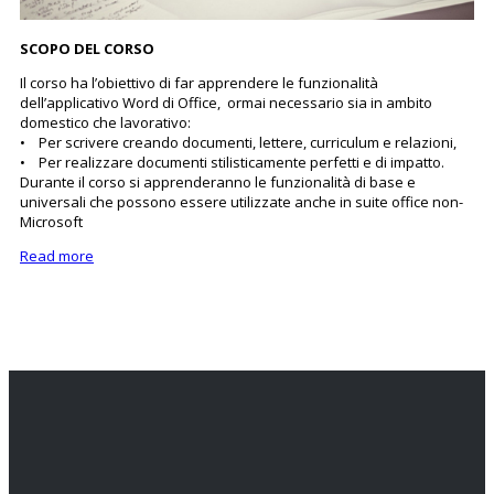
SCOPO DEL CORSO
Il corso ha l’obiettivo di far apprendere le funzionalità
dell’applicativo Word di Office, ormai necessario sia in ambito
domestico che lavorativo:
• Per scrivere creando documenti, lettere, curriculum e relazioni,
• Per realizzare documenti stilisticamente perfetti e di impatto.
Durante il corso si apprenderanno le funzionalità di base e
universali che possono essere utilizzate anche in suite office non-
Microsoft
Read more