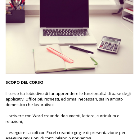
SCOPO DEL CORSO
Il corso ha l’obiettivo di far apprendere le funzionalità di base degli
applicativi Office più richiesti, ed ormai necessari, sia in ambito
domestico che lavorativo:
- scrivere con Word creando documenti, lettere, curriculum e
relazioni,
- eseguire calcoli con Excel creando griglie di presentazione per
eseguire revisioni di conti, bilanci o preventivi,