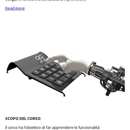
Read more
SCOPO DEL CORSO
Il corso ha l’obiettivo di far apprendere le funzionalità