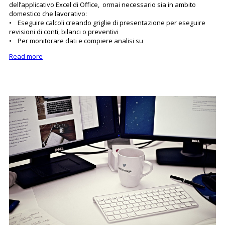
dell’applicativo Excel di Office, ormai necessario sia in ambito
domestico che lavorativo:
• Eseguire calcoli creando griglie di presentazione per eseguire
revisioni di conti, bilanci o preventivi
• Per monitorare dati e compiere analisi su
Read more